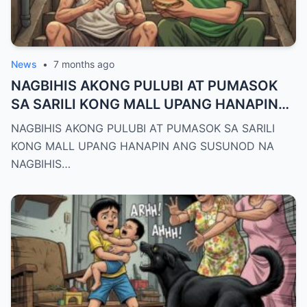
News
•
7 months ago
NAGBIHIS AKONG PULUBI AT PUMASOK
SA SARILI KONG MALL UPANG HANAPIN
ANG SUSUNOD NA
NAGBIHIS AKONG PULUBI AT PUMASOK SA SARILI
KONG MALL UPANG HANAPIN ANG SUSUNOD NA
NAGBIHIS…