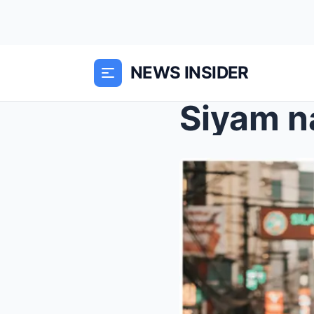
NEWS INSIDER