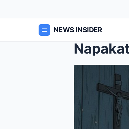
NEWS INSIDER