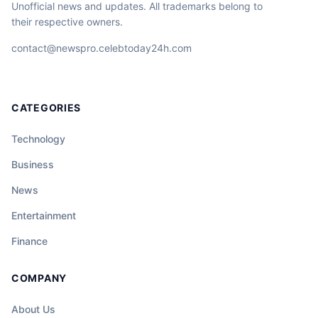
Unofficial news and updates. All trademarks belong to
their respective owners.
contact@newspro.celebtoday24h.com
CATEGORIES
Technology
Business
News
Entertainment
Finance
COMPANY
About Us