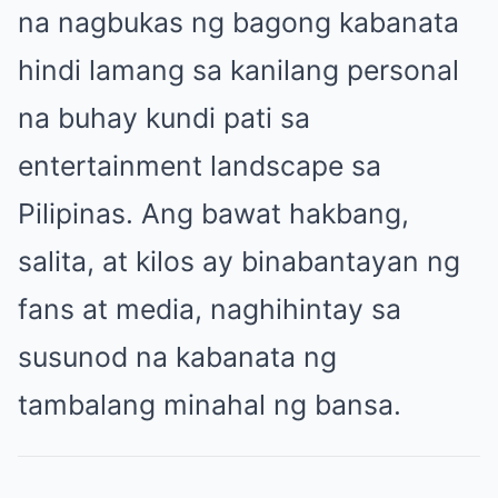
na nagbukas ng bagong kabanata
hindi lamang sa kanilang personal
na buhay kundi pati sa
entertainment landscape sa
Pilipinas. Ang bawat hakbang,
salita, at kilos ay binabantayan ng
fans at media, naghihintay sa
susunod na kabanata ng
tambalang minahal ng bansa.