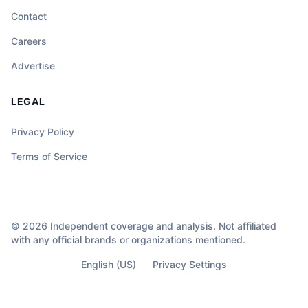
Contact
Careers
Advertise
LEGAL
Privacy Policy
Terms of Service
© 2026 Independent coverage and analysis. Not affiliated
with any official brands or organizations mentioned.
English (US)
Privacy Settings