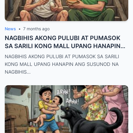
News
•
7 months ago
NAGBIHIS AKONG PULUBI AT PUMASOK
SA SARILI KONG MALL UPANG HANAPIN
ANG SUSUNOD NA
NAGBIHIS AKONG PULUBI AT PUMASOK SA SARILI
KONG MALL UPANG HANAPIN ANG SUSUNOD NA
NAGBIHIS…