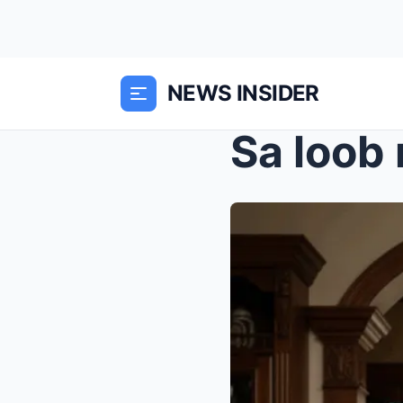
NEWS INSIDER